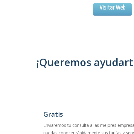
Visitar Web
¡Queremos ayudarte
Gratis
Enviaremos tu consulta a las mejores empresa
puedas conocer rápidamente sus tarifas y servi