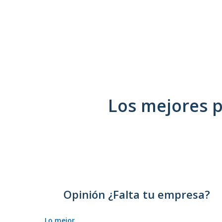
Los mejores 
Opinión ¿Falta tu empresa?
Lo mejor