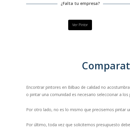
¿Falta tu empresa?
Ver Pintor
Comparati
Encontrar pintores en Bilbao de calidad no acostumbra 
o pintar una comunidad es necesario seleccionar a los
Por otro lado, no es lo mismo que precisemos pintar una
Por último, toda vez que solicitemos presupuesto debe