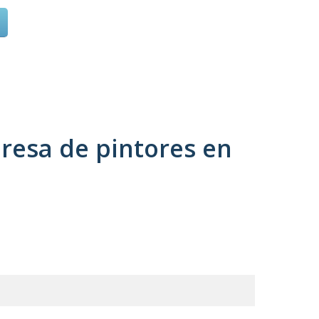
resa de pintores en