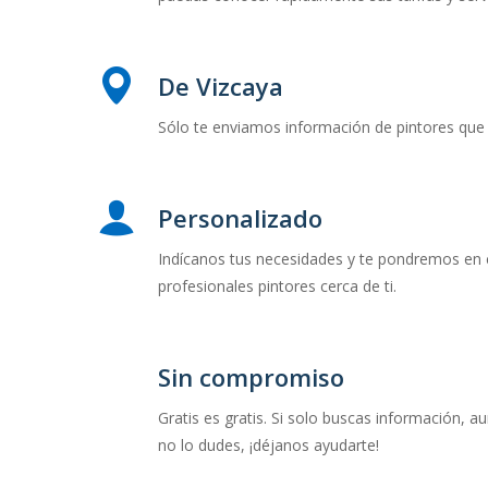
De Vizcaya
Sólo te enviamos información de pintores que 
Personalizado
Indícanos tus necesidades y te pondremos en
profesionales pintores cerca de ti.
Sin compromiso
Gratis es gratis. Si solo buscas información, a
no lo dudes, ¡déjanos ayudarte!