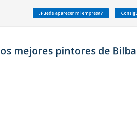
¿Puede aparecer mi empresa?
Consig
os mejores pintores de Bilb