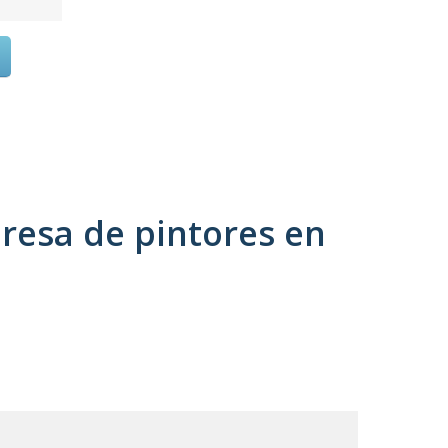
resa de pintores en