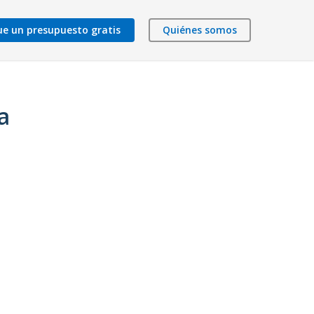
ue un presupuesto gratis
Quiénes somos
a