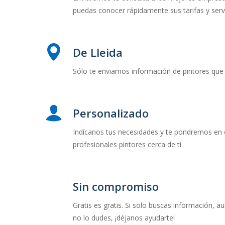
puedas conocer rápidamente sus tarifas y servi
De Lleida
Sólo te enviamos información de pintores que 
Personalizado
Indícanos tus necesidades y te pondremos en
profesionales pintores cerca de ti.
Sin compromiso
Gratis es gratis. Si solo buscas información, a
no lo dudes, ¡déjanos ayudarte!