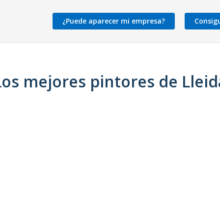
¿Puede aparecer mi empresa?
Consig
Los mejores pintores de Lleid