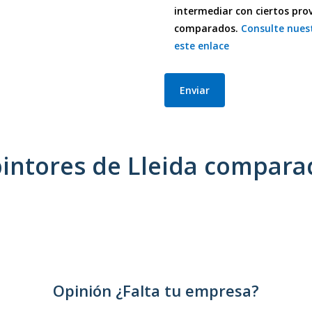
intermediar con ciertos prov
comparados.
Consulte nuest
este enlace
pintores de Lleida compara
Opinión ¿Falta tu empresa?