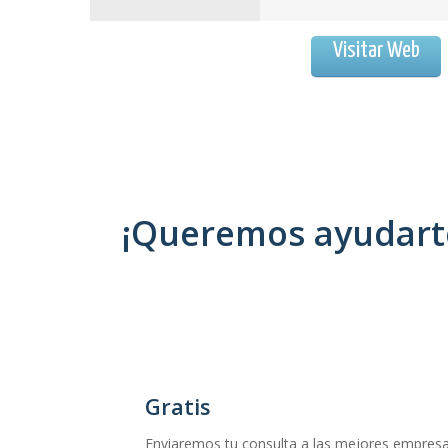
Visitar Web
¡Queremos ayudarte
Gratis
Enviaremos tu consulta a las mejores empresas