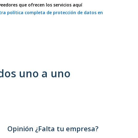
eedores que ofrecen los servicios aquí
ra política completa de protección de datos en
dos uno a uno
Opinión ¿Falta tu empresa?