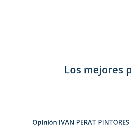
Los mejores 
Opinión IVAN PERAT PINTORES