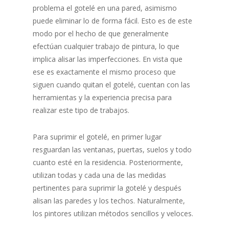
problema el gotelé en una pared, asimismo
puede eliminar lo de forma fácil. Esto es de este
modo por el hecho de que generalmente
efectúan cualquier trabajo de pintura, lo que
implica alisar las imperfecciones. En vista que
ese es exactamente el mismo proceso que
siguen cuando quitan el gotelé, cuentan con las
herramientas y la experiencia precisa para
realizar este tipo de trabajos.
Para suprimir el gotelé, en primer lugar
resguardan las ventanas, puertas, suelos y todo
cuanto esté en la residencia. Posteriormente,
utilizan todas y cada una de las medidas
pertinentes para suprimir la gotelé y después
alisan las paredes y los techos. Naturalmente,
los pintores utilizan métodos sencillos y veloces.