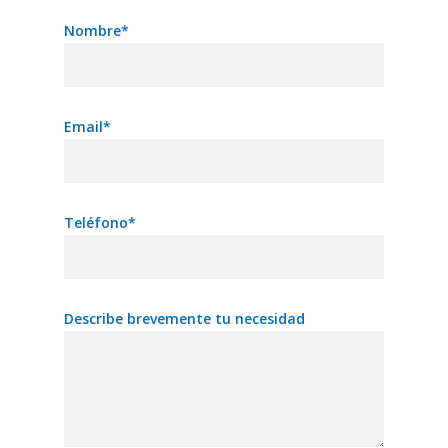
Nombre*
Email*
Teléfono*
Describe brevemente tu necesidad