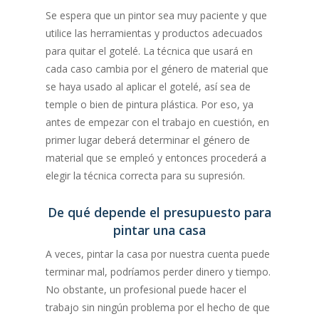
Se espera que un pintor sea muy paciente y que
utilice las herramientas y productos adecuados
para quitar el gotelé. La técnica que usará en
cada caso cambia por el género de material que
se haya usado al aplicar el gotelé, así sea de
temple o bien de pintura plástica. Por eso, ya
antes de empezar con el trabajo en cuestión, en
primer lugar deberá determinar el género de
material que se empleó y entonces procederá a
elegir la técnica correcta para su supresión.
De qué depende el presupuesto para
pintar una casa
A veces, pintar la casa por nuestra cuenta puede
terminar mal, podríamos perder dinero y tiempo.
No obstante, un profesional puede hacer el
trabajo sin ningún problema por el hecho de que