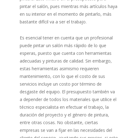
pintar el salón, pues mientras más artículos haya
en su interior en el momento de pintarlo, más
bastante difícil va a ser el trabajo.
Es esencial tener en cuenta que un profesional
puede pintar un salón más rápido de lo que
esperas, puesto que cuenta con herramientas
adecuadas y pinturas de calidad. Sin embargo,
estas herramientas asimismo requieren
mantenimiento, con lo que el costo de sus
servicios incluye un costo por término de
desgaste del equipo. El presupuesto también va
a depender de todos los materiales que utilice el
técnico especialista en efectuar el trabajo, la
duración del proyecto y el género de pintura,
entre otras cosas. No obstante, ciertas
empresas se van a fijar en las necesidades del
cliente del servicio, ajustando sus precios, si esto