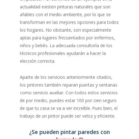
actualidad existen pinturas naturales que son
afables con el medio ambiente, por lo que se
transforman en las mejores opciones para todos
los hogares. No obstante, son especialmente
aptas para lugares frecuentados por enfermos,
niños y bebés. La adecuada consultoría de los
técnicos profesionales ayudarán a hacer la
elección correcta.
Aparte de los servicios anteriormente citados,
los pintores también reparan puertas y ventanas
como servicio auxiliar. Con todos estos servicios
de por medio, puedes estar 100 por cien seguro
de que tu casa se va a ver increíble. Pues bien, el
trabajo de un pintor puede ser veloz y eficiente.
¿Se pueden pintar paredes con