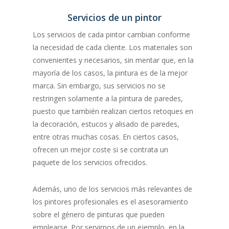
Servicios de un pintor
Los servicios de cada pintor cambian conforme
la necesidad de cada cliente. Los materiales son
convenientes y necesarios, sin mentar que, en la
mayoría de los casos, la pintura es de la mejor
marca. Sin embargo, sus servicios no se
restringen solamente a la pintura de paredes,
puesto que también realizan ciertos retoques en
la decoración, estucos y alisado de paredes,
entre otras muchas cosas. En ciertos casos,
ofrecen un mejor coste si se contrata un
paquete de los servicios ofrecidos.
Además, uno de los servicios más relevantes de
los pintores profesionales es el asesoramiento
sobre el género de pinturas que pueden
emplearse. Por servirnos de un ejemplo, en la