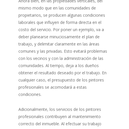
Ahora bien, en las propiedades verticales, del
mismo modo que en las comunidades de
propietarios, se producen algunas condiciones
laborales que influyen de forma directa en el
costo del servicio. Por poner un ejemplo, va a
deber planearse minuciosamente el plan de
trabajo, y delimitar claramente en las áreas
comunes y las privadas. Esto evitará problemas
con los vecinos y con la administración de las
comunidades. Al tiempo, deja a los dueños
obtener el resultado deseado por el trabajo. En
cualquier caso, el presupuesto de los pintores
profesionales se acomodará a estas
condiciones.
Adicionalmente, los servicios de los pintores
profesionales contribuyen al mantenimiento
correcto del inmueble. Al efectuar su trabajo