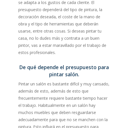
se adapta a los gustos de cada cliente. El
presupuesto dependerá del tipo de pintura, la
decoración deseada, el coste de la mano de
obra y el tipo de herramientas que deberán
usarse, entre otras cosas. Si deseas pintar tu
casa, no lo dudes más y contrata a un buen
pintor, vas a estar maravillado por el trabajo de
estos profesionales.
De qué depende el presupuesto para
pintar salón.
Pintar un salón es bastante difícil y muy cansado,
además de esto, además de esto que
frecuentemente requiere bastante tiempo hacer
el trabajo. Habitualmente en un salón hay
muchos muebles que deben resguardarse
adecuadamente para que no se manchen con la
pintura. Esto influirá en el presupuesto para