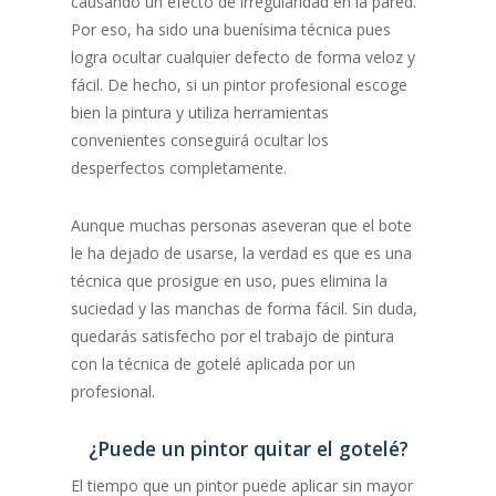
causando un efecto de irregularidad en la pared.
Por eso, ha sido una buenísima técnica pues
logra ocultar cualquier defecto de forma veloz y
fácil. De hecho, si un pintor profesional escoge
bien la pintura y utiliza herramientas
convenientes conseguirá ocultar los
desperfectos completamente.
Aunque muchas personas aseveran que el bote
le ha dejado de usarse, la verdad es que es una
técnica que prosigue en uso, pues elimina la
suciedad y las manchas de forma fácil. Sin duda,
quedarás satisfecho por el trabajo de pintura
con la técnica de gotelé aplicada por un
profesional.
¿Puede un pintor quitar el gotelé?
El tiempo que un pintor puede aplicar sin mayor