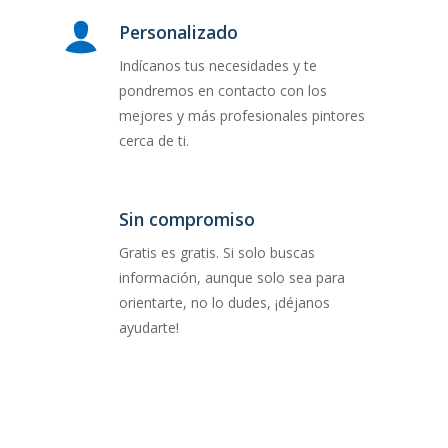
Personalizado
Indícanos tus necesidades y te
pondremos en contacto con los
mejores y más profesionales pintores
cerca de ti.
Sin compromiso
Gratis es gratis. Si solo buscas
información, aunque solo sea para
orientarte, no lo dudes, ¡déjanos
ayudarte!