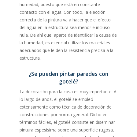
humedad, puesto que está en constante
contacto con el agua. Con todo, la elección
correcta de la pintura va a hacer que el efecto
del agua en la estructura sea menor e incluso
nula. De ahí que, aparte de identificar la causa de
la humedad, es esencial utilizar los materiales
adecuados que le den la resistencia precisa a la
estructura.
¿Se pueden pintar paredes con
gotelé?
La decoración para la casa es muy importante. A
lo largo de años, el gotelé se empleó
extensamente como técnica de decoración de
construcciones por norma general. Dicho en
términos fáciles, el gotelé consiste en diseminar
pintura espesísima sobre una superficie rugosa,