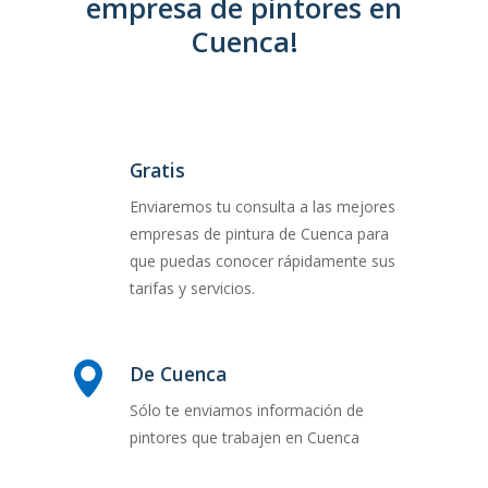
empresa de pintores en
Cuenca!
Gratis
Enviaremos tu consulta a las mejores
empresas de pintura de Cuenca para
que puedas conocer rápidamente sus
tarifas y servicios.
De Cuenca
Sólo te enviamos información de
pintores que trabajen en Cuenca