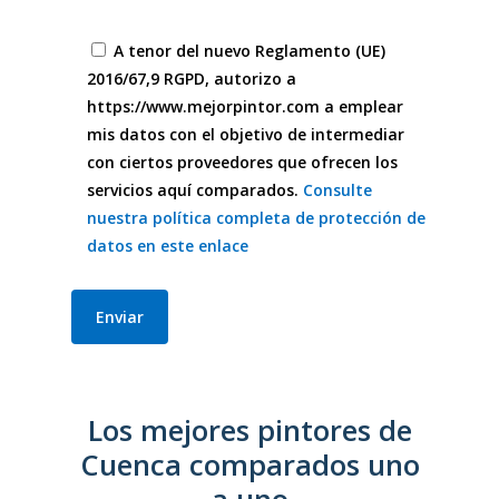
A tenor del nuevo Reglamento (UE)
2016/67,9 RGPD, autorizo a
https://www.mejorpintor.com a emplear
mis datos con el objetivo de intermediar
con ciertos proveedores que ofrecen los
servicios aquí comparados.
Consulte
nuestra política completa de protección de
datos en este enlace
Los mejores pintores de
Cuenca comparados uno