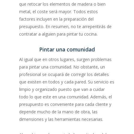
que retocar los elementos de madera o bien
metal, el coste será mayor. Todos estos
factores incluyen en la preparación del
presupuesto. En resumen, no te arrepentirás de
contratar a alguien para pintar tu cocina.
Pintar una comunidad
Al igual que en otros lugares, surgen problemas
para pintar una comunidad. No obstante, un
profesional se ocupará de corregir los detalles
que existen en todos y cada pared. Su servicio es
limpio y organizado puesto que van a cuidar
todo lo que este en una comunidad. Además, el
presupuesto es conveniente para cada cliente y
depende mucho de la mano de obra, las
dimensiones y las herramientas necesarias.