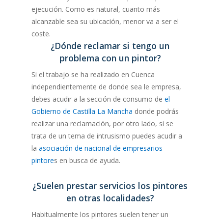
ejecución. Como es natural, cuanto más
alcanzable sea su ubicación, menor va a ser el
coste.
¿Dónde reclamar si tengo un
problema con un pintor?
Si el trabajo se ha realizado en Cuenca
independientemente de donde sea le empresa,
debes acudir a la sección de consumo de
el
Gobierno de Castilla La Mancha
donde podrás
realizar una reclamación, por otro lado, si se
trata de un tema de intrusismo puedes acudir a
la
asociación de nacional de empresarios
pintore
s en busca de ayuda.
¿Suelen prestar servicios los pintores
en otras localidades?
Habitualmente los pintores suelen tener un