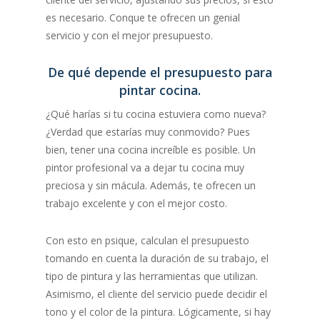
es necesario. Conque te ofrecen un genial
servicio y con el mejor presupuesto.
De qué depende el presupuesto para
pintar cocina.
¿Qué harías si tu cocina estuviera como nueva?
¿Verdad que estarías muy conmovido? Pues
bien, tener una cocina increíble es posible. Un
pintor profesional va a dejar tu cocina muy
preciosa y sin mácula. Además, te ofrecen un
trabajo excelente y con el mejor costo.
Con esto en psique, calculan el presupuesto
tomando en cuenta la duración de su trabajo, el
tipo de pintura y las herramientas que utilizan.
Asimismo, el cliente del servicio puede decidir el
tono y el color de la pintura. Lógicamente, si hay