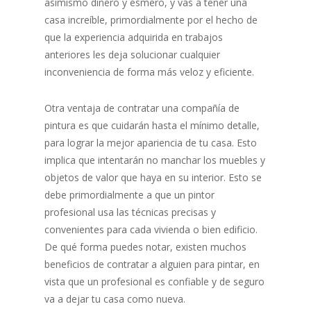
asimismo dinero y esmero, y vas a tener una
casa increíble, primordialmente por el hecho de
que la experiencia adquirida en trabajos
anteriores les deja solucionar cualquier
inconveniencia de forma más veloz y eficiente.
Otra ventaja de contratar una compañía de
pintura es que cuidarán hasta el mínimo detalle,
para lograr la mejor apariencia de tu casa. Esto
implica que intentarán no manchar los muebles y
objetos de valor que haya en su interior. Esto se
debe primordialmente a que un pintor
profesional usa las técnicas precisas y
convenientes para cada vivienda o bien edificio.
De qué forma puedes notar, existen muchos
beneficios de contratar a alguien para pintar, en
vista que un profesional es confiable y de seguro
va a dejar tu casa como nueva.