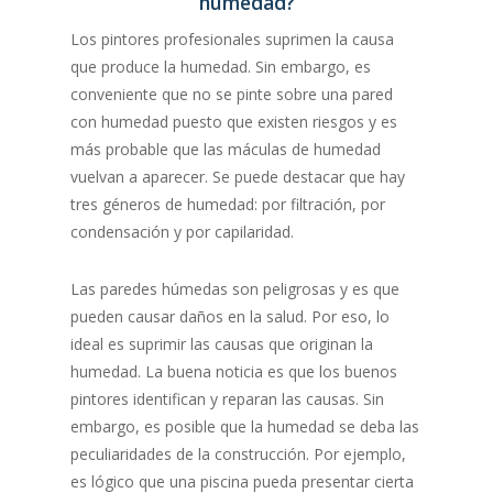
humedad?
Los pintores profesionales suprimen la causa
que produce la humedad. Sin embargo, es
conveniente que no se pinte sobre una pared
con humedad puesto que existen riesgos y es
más probable que las máculas de humedad
vuelvan a aparecer. Se puede destacar que hay
tres géneros de humedad: por filtración, por
condensación y por capilaridad.
Las paredes húmedas son peligrosas y es que
pueden causar daños en la salud. Por eso, lo
ideal es suprimir las causas que originan la
humedad. La buena noticia es que los buenos
pintores identifican y reparan las causas. Sin
embargo, es posible que la humedad se deba las
peculiaridades de la construcción. Por ejemplo,
es lógico que una piscina pueda presentar cierta