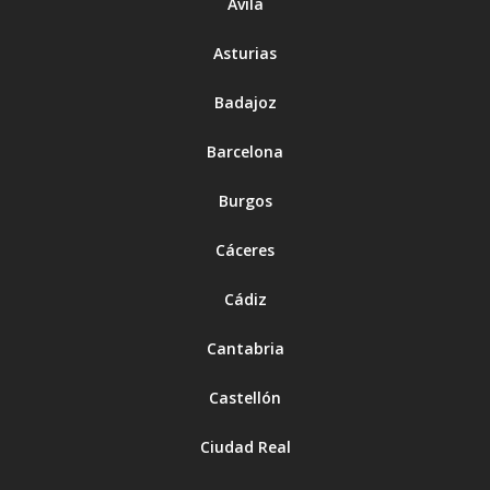
Ávila
Asturias
Badajoz
Barcelona
Burgos
Cáceres
Cádiz
Cantabria
Castellón
Ciudad Real