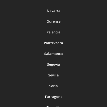
Navarra
Ourense
Palencia
Pontevedra
Salamanca
Segovia
Sevilla
Soria
Tarragona